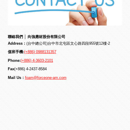
聯絡我們 │ 向強應材股份有限公司
Address：
(台中總公司)台中市北屯區文心路四段955號12樓-2
值班手機:
(+886) 0988131357
Phone:
(+886) 4-3603-2101
Fax
(+886) 4-2437-8584
Mail Us：
foam@forceone-am.com